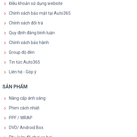
Điều khoản sử dụng website
Chính sách bảo mật tại Auto365
Chính sách đổi trả
Quy định đăng bình luận
Chính sách bảo hành
Group độ đèn
Tin tức Auto365
Liên hệ - Góp ý
SẢN PHẨM
Nâng cấp ánh sáng
Phim cách nhiệt
PPF / WRAP
DVD/ Android Box