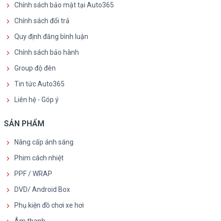
Chính sách bảo mật tại Auto365
Chính sách đổi trả
Quy định đăng bình luận
Chính sách bảo hành
Group độ đèn
Tin tức Auto365
Liên hệ - Góp ý
SẢN PHẨM
Nâng cấp ánh sáng
Phim cách nhiệt
PPF / WRAP
DVD/ Android Box
Phụ kiện đồ chơi xe hơi