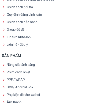
Chính sách đổi trả
Quy định đăng bình luận
Chính sách bảo hành
Group độ đèn
Tin tức Auto365
Liên hệ - Góp ý
SẢN PHẨM
Nâng cấp ánh sáng
Phim cách nhiệt
PPF / WRAP
DVD/ Android Box
Phụ kiện đồ chơi xe hơi
Âm thanh