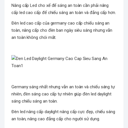
Nâng cấp Led cho xế để sáng an toàn cần phải nâng
cấp led cao cấp để chiếu sáng an toàn và đẳng cấp hơn.
Đèn led cao cấp của germany cao cấp chiếu sáng an
toàn, nâng cấp cho đèn ban ngày siêu sáng nhưng vẫn
an toàn không chói mắt.
Germany sáng nhất nhưng vẫn an toàn và chiếu sáng tự
nhiên, đèn sáng cao cấp tự nhiên giúp đèn led daylight
sáng chiếu sáng an toàn.
Đèn led nâng cấp daylight nâng cấp cực đẹp, chiếu sáng
an toàn, nâng cao đẳng cấp cho người sử dụng.