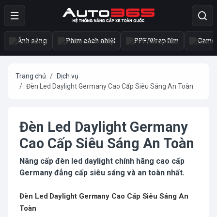
Ánh sáng
Phim cách nhiệt
PPF/Wrap film
Camer
Trang chủ
Dịch vụ
Đèn Led Daylight Germany Cao Cấp Siêu Sáng An Toàn
Đèn Led Daylight Germany
Cao Cấp Siêu Sáng An Toàn
Nâng cấp đèn led daylight chính hãng cao cấp
Germany đẳng cấp siêu sáng và an toàn nhất.
Đèn Led Daylight Germany Cao Cấp Siêu Sáng An
Toàn