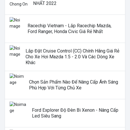
NHẤT 2022
Racechip Vietnam - Lắp Racechip Mazda,
Ford Ranger, Honda Civic Giá Rẻ Nhất
Lắp Đặt Cruise Control (CC) Chính Hãng Giá Rẻ
Cho Xe Hơi Mazda 1.5 - 2.0 Và Các Dòng Xe
Khác
Chọn Sản Phẩm Nào Để Nâng Cấp Ánh Sáng
Phù Hợp Với Từng Chủ Xe
Ford Explorer Độ Đèn Bi Xenon - Nâng Cấp
Led Siêu Sang