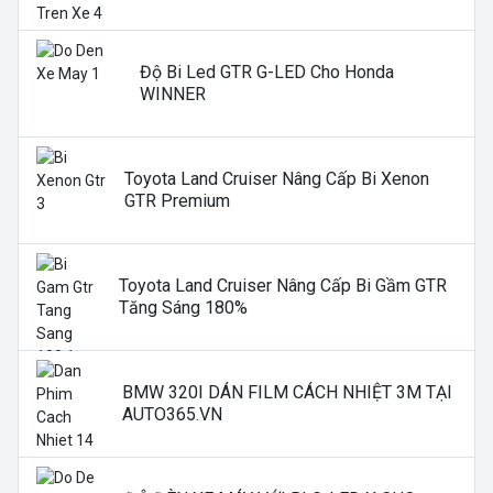
Độ Bi Led GTR G-LED Cho Honda
WINNER
Toyota Land Cruiser Nâng Cấp Bi Xenon
GTR Premium
Toyota Land Cruiser Nâng Cấp Bi Gầm GTR
Tăng Sáng 180%
BMW 320I DÁN FILM CÁCH NHIỆT 3M TẠI
AUTO365.VN