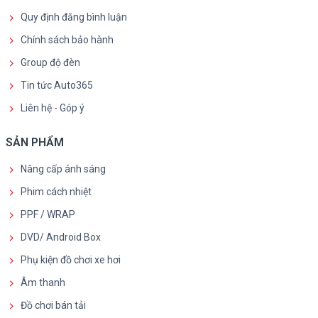
Quy định đăng bình luận
Chính sách bảo hành
Group độ đèn
Tin tức Auto365
Liên hệ - Góp ý
SẢN PHẨM
Nâng cấp ánh sáng
Phim cách nhiệt
PPF / WRAP
DVD/ Android Box
Phụ kiện đồ chơi xe hơi
Âm thanh
Đồ chơi bán tải