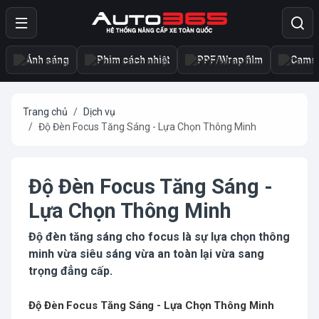
Ánh sáng
Phim cách nhiệt
PPF/Wrap film
Camer
Trang chủ
Dịch vụ
Độ Đèn Focus Tăng Sáng - Lựa Chọn Thông Minh
Độ Đèn Focus Tăng Sáng -
Lựa Chọn Thông Minh
Độ đèn tăng sáng cho focus là sự lựa chọn thông
minh vừa siêu sáng vừa an toàn lại vừa sang
trọng đẳng cấp.
Độ Đèn Focus Tăng Sáng - Lựa Chọn Thông Minh