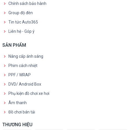
Chính sách bảo hành
Group độ đèn
Tin tức Auto365
Liên hệ - Góp ý
SẢN PHẨM
Nâng cấp ánh sáng
Phim cách nhiệt
PPF / WRAP
DVD/ Android Box
Phụ kiện đồ chơi xe hơi
Âm thanh
Đồ chơi bán tải
THƯƠNG HIỆU