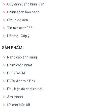
Quy định đăng bình luận
Chính sách bảo hành
Group độ đèn
Tin tức Auto365
Liên hệ - Góp ý
SẢN PHẨM
Nâng cấp ánh sáng
Phim cách nhiệt
PPF / WRAP
DVD/ Android Box
Phụ kiện đồ chơi xe hơi
Âm thanh
Đồ chơi bán tải